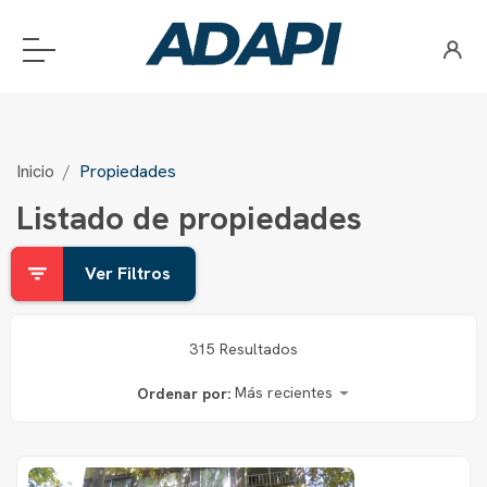
Inicio
Propiedades
Listado de propiedades
Ver Filtros
315 Resultados
Más recientes
Ordenar por: