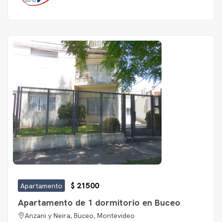
$ 21500
Apartamento
Apartamento de 1 dormitorio en Buceo
Anzani y Neira, Buceo, Montevideo