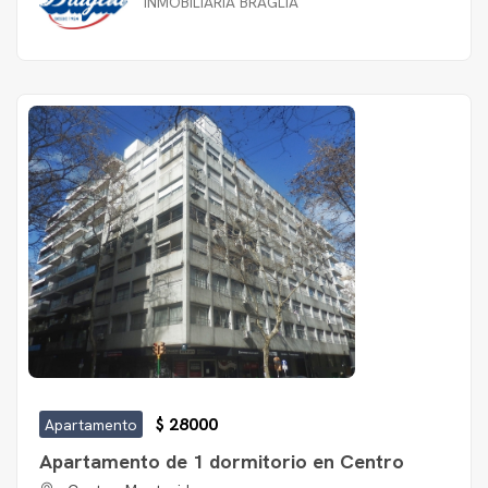
INMOBILIARIA BRAGLIA
$ 28000
Apartamento
Apartamento de 1 dormitorio en Centro