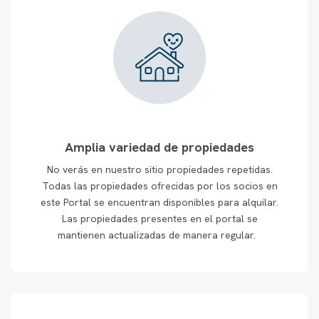
Amplia variedad de propiedades
No verás en nuestro sitio propiedades repetidas.
Todas las propiedades ofrecidas por los socios en
este Portal se encuentran disponibles para alquilar.
Las propiedades presentes en el portal se
mantienen actualizadas de manera regular.