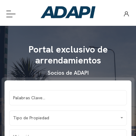
Portal exclusivo de
arrendamientos
Socios de ADAPI
Tipo de Propiedad