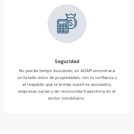
Seguridad
No pierda tiempo buscando, en ADAPI encontrará
un listado único de propiedades, con la confianza y
el respaldo que le brinda nuestros asociados,
empresas serias y de reconocida trayectoria en el
sector inmobiliario.