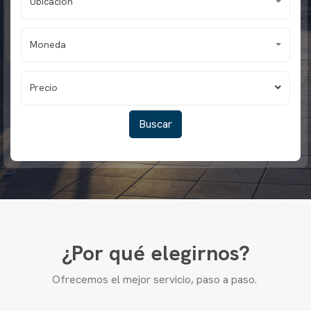
Ubicación
Moneda
Precio
¿Por qué elegirnos?
Ofrecemos el mejor servicio, paso a paso.