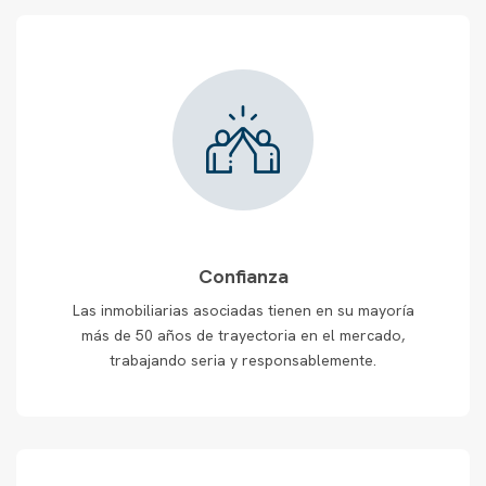
Confianza
Las inmobiliarias asociadas tienen en su mayoría
más de 50 años de trayectoria en el mercado,
trabajando seria y responsablemente.